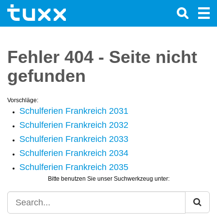
Fehler 404 - Seite nicht
gefunden
Vorschläge:
Schulferien Frankreich 2031
Schulferien Frankreich 2032
Schulferien Frankreich 2033
Schulferien Frankreich 2034
Schulferien Frankreich 2035
Bitte benutzen Sie unser Suchwerkzeug unter: