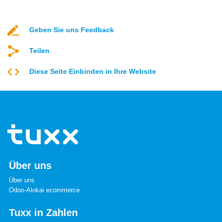
Geben Sie uns Feedback
Teilen
Diese Seite Einbinden in Ihre Website
Über uns
Über uns
Odoo-Alokai ecommerce
Tuxx in Zahlen