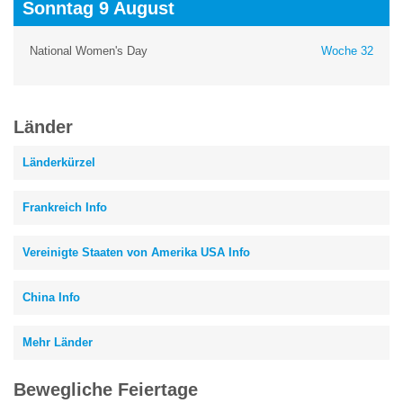
Sonntag 9 August
National Women's Day
Woche 32
Länder
Länderkürzel
Frankreich Info
Vereinigte Staaten von Amerika USA Info
China Info
Mehr Länder
Bewegliche Feiertage