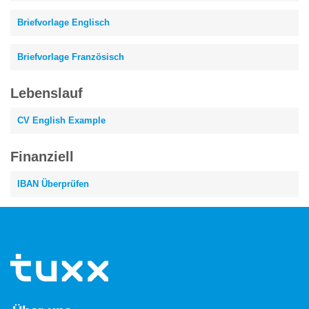
Briefvorlage Englisch
Briefvorlage Französisch
Lebenslauf
CV English Example
Finanziell
IBAN Überprüfen