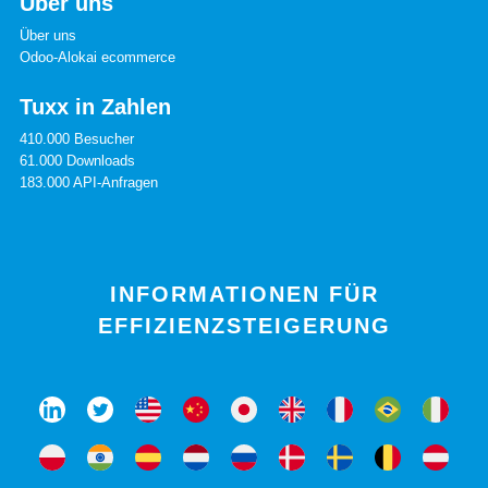
Über uns
Über uns
Odoo-Alokai ecommerce
Tuxx in Zahlen
410.000 Besucher
61.000 Downloads
183.000 API-Anfragen
INFORMATIONEN FÜR
EFFIZIENZSTEIGERUNG