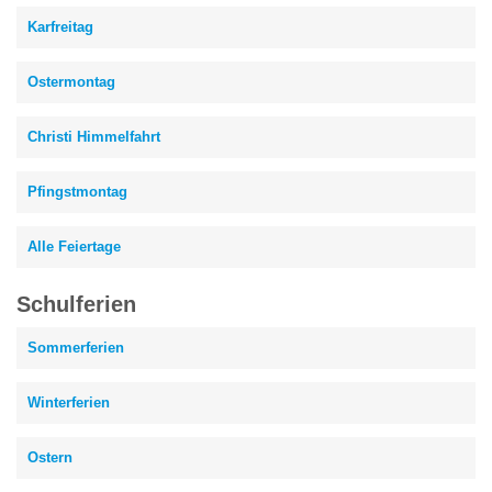
Karfreitag
Ostermontag
Christi Himmelfahrt
Pfingstmontag
Alle Feiertage
Schulferien
Sommerferien
Winterferien
Ostern