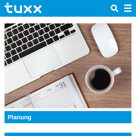
Planung