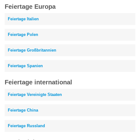
Feiertage Europa
Feiertage Italien
Feiertage Polen
Feiertage Großbritannien
Feiertage Spanien
Feiertage international
Feiertage Vereinigte Staaten
Feiertage China
Feiertage Russland