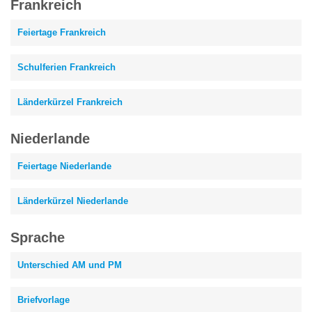
Frankreich
Feiertage Frankreich
Schulferien Frankreich
Länderkürzel Frankreich
Niederlande
Feiertage Niederlande
Länderkürzel Niederlande
Sprache
Unterschied AM und PM
Briefvorlage