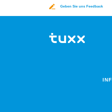
Geben Sie uns Feedback
IN