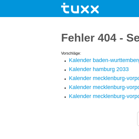
Fehler 404 - S
Vorschläge:
Kalender baden-wurttember
Kalender hamburg 2033
Kalender mecklenburg-vor
Kalender mecklenburg-vor
Kalender mecklenburg-vor