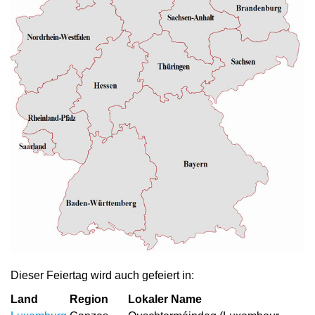
Dieser Feiertag wird auch gefeiert in:
Land
Region
Lokaler Name