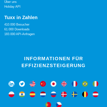
Über uns
Holiday API
Tuxx in Zahlen
410.000 Besucher
61.000 Downloads
183.000 API-Anfragen
INFORMATIONEN FÜR
EFFIZIENZSTEIGERUNG