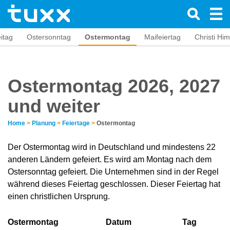
itag
Ostersonntag
Ostermontag
Maifeiertag
Christi Hi
Ostermontag 2026, 2027
und weiter
Home
>
Planung
>
Feiertage
>
Ostermontag
Der Ostermontag wird in Deutschland und mindestens 22
anderen Ländern gefeiert. Es wird am Montag nach dem
Ostersonntag gefeiert. Die Unternehmen sind in der Regel
während dieses Feiertag geschlossen. Dieser Feiertag hat
einen christlichen Ursprung.
Ostermontag
Datum
Tag