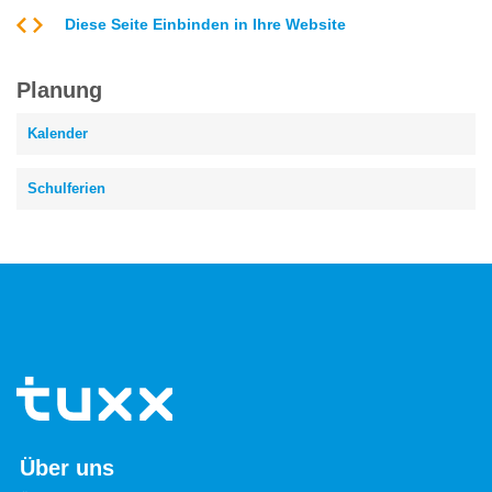
Diese Seite Einbinden in Ihre Website
Planung
Kalender
Schulferien
Über uns