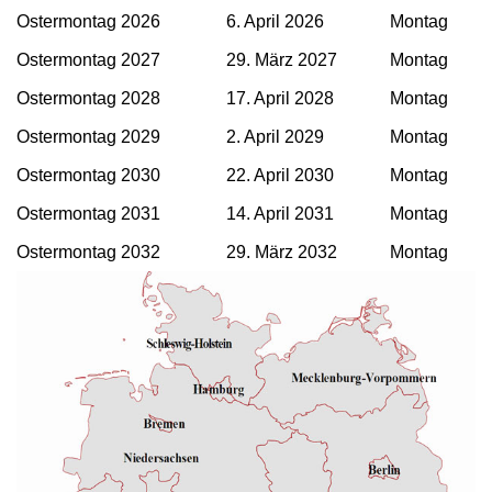
Ostermontag 2026
6. April 2026
Montag
Ostermontag 2027
29. März 2027
Montag
Ostermontag 2028
17. April 2028
Montag
Ostermontag 2029
2. April 2029
Montag
Ostermontag 2030
22. April 2030
Montag
Ostermontag 2031
14. April 2031
Montag
Ostermontag 2032
29. März 2032
Montag