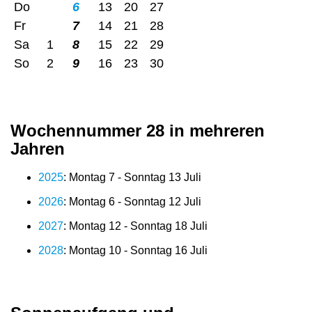
Do
6
13
20
27
Fr
7
14
21
28
Sa
1
8
15
22
29
So
2
9
16
23
30
Wochennummer 28 in mehreren
Jahren
2025
: Montag 7 - Sonntag 13 Juli
2026
: Montag 6 - Sonntag 12 Juli
2027
: Montag 12 - Sonntag 18 Juli
2028
: Montag 10 - Sonntag 16 Juli