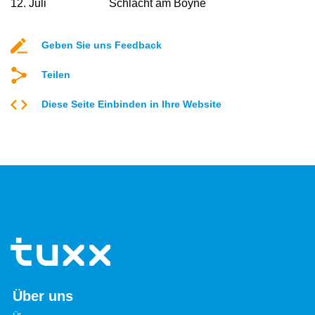
12. Juli
Schlacht am Boyne
Geben Sie uns Feedback
Teilen
Diese Seite Einbinden in Ihre Website
Über uns