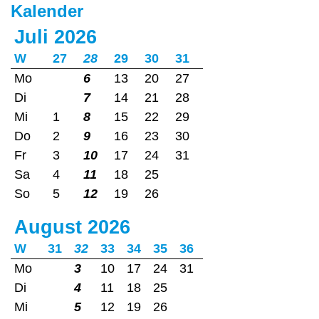
Kalender
Juli 2026
W
27
28
29
30
31
Mo
6
13
20
27
Di
7
14
21
28
Mi
1
8
15
22
29
Do
2
9
16
23
30
Fr
3
10
17
24
31
Sa
4
11
18
25
So
5
12
19
26
August 2026
W
31
32
33
34
35
36
Mo
3
10
17
24
31
Di
4
11
18
25
Mi
5
12
19
26