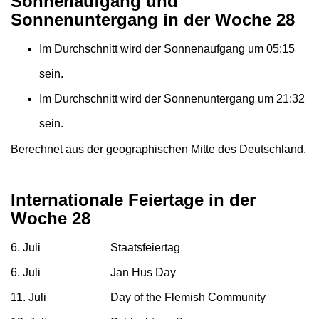
Sonnenaufgang und
Sonnenuntergang in der Woche 28
Im Durchschnitt wird der Sonnenaufgang um 05:15
sein.
Im Durchschnitt wird der Sonnenuntergang um 21:32
sein.
Berechnet aus der geographischen Mitte des Deutschland.
Internationale Feiertage in der
Woche 28
6. Juli
Staatsfeiertag
6. Juli
Jan Hus Day
11. Juli
Day of the Flemish Community