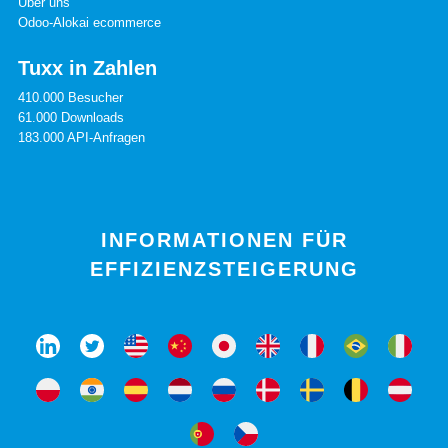
Über uns
Odoo-Alokai ecommerce
Tuxx in Zahlen
410.000 Besucher
61.000 Downloads
183.000 API-Anfragen
INFORMATIONEN FÜR
EFFIZIENZSTEIGERUNG